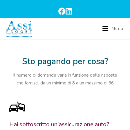
Menu
Sto pagando per cosa?
Il numero di domande varia in funzione delle risposte
che fornisci, da un minimo di 8 a un massimo di 36
Hai sottoscritto un'assicurazione auto?